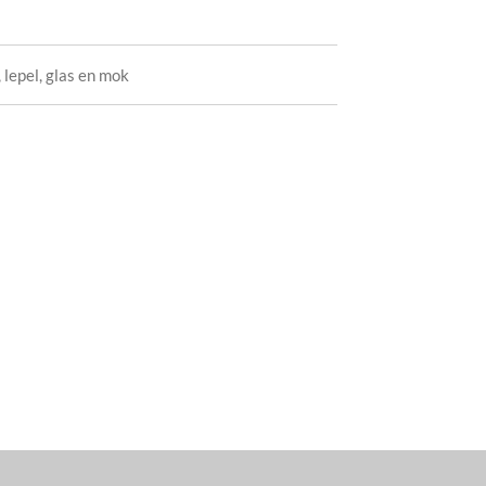
, lepel, glas en mok