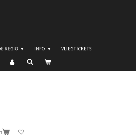
DE REGIO
INFO
VLIEGTICKETS
n