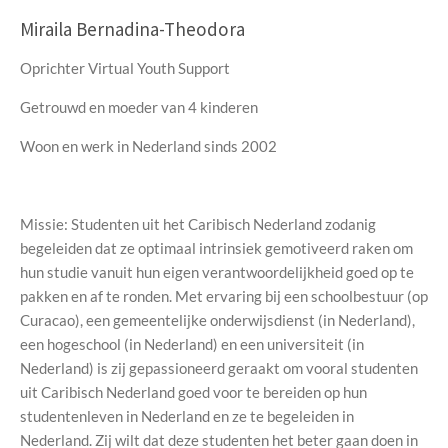
Miraila Bernadina-Theodora
Oprichter Virtual Youth Support
Getrouwd en moeder van 4 kinderen
Woon en werk in Nederland sinds 2002
Missie: Studenten uit het Caribisch Nederland zodanig
begeleiden dat ze optimaal intrinsiek gemotiveerd raken om
hun studie vanuit hun eigen verantwoordelijkheid goed op te
pakken en af te ronden. Met ervaring bij een schoolbestuur (op
Curacao), een gemeentelijke onderwijsdienst (in Nederland),
een hogeschool (in Nederland) en een universiteit (in
Nederland) is zij gepassioneerd geraakt om vooral studenten
uit Caribisch Nederland goed voor te bereiden op hun
studentenleven in Nederland en ze te begeleiden in
Nederland. Zij wilt dat deze studenten het beter gaan doen in