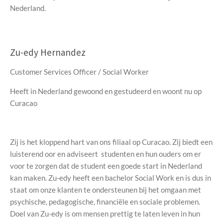
Nederland.
Zu-edy Hernandez
Customer Services Officer / Social Worker
Heeft in Nederland gewoond en gestudeerd en woont nu op
Curacao
Zij is het kloppend hart van ons filiaal op Curacao. Zij biedt een
luisterend oor en adviseert studenten en hun ouders om er
voor te zorgen dat de student een goede start in Nederland
kan maken. Zu-edy heeft een bachelor Social Work en is dus in
staat om onze klanten te ondersteunen bij het omgaan met
psychische, pedagogische, financiële en sociale problemen.
Doel van Zu-edy is om mensen prettig te laten leven in hun