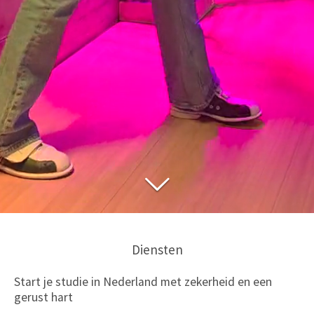
Diensten
Start je studie in Nederland met zekerheid en een
gerust hart