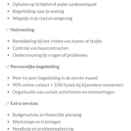
Ophalen op Schiphol of ander aankomstpunt
Begeleiding naar je woning
Wegwijs in je stad en omgeving
✅
Huisvesting
Bemiddeling bij het vinden van kamer of studio
Controle van huurcontracten
Ondersteuning bij vragen of problemen
✅
Persoonlijke begeleiding
Peer-to-peer begeleiding in de eerste maand
90% online contact + 10% fysiek bij bijzondere momenten
Organisatie van sociale activiteiten en ontmoetingen
✅
Extra services
Budgetadvies en financiële planning
Workshops en trainingen
Noodhulp en probleemoplossing