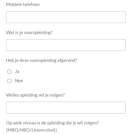
Mobiele telefoon
Wat is je vooropleiding?
Heb je deze vooropleiding afgerond?
Ja
Nee
Welke opleiding wil je volgen?
Op welk niveau is de opleiding die je wil volgen?
(MBO/HBO/Universiteit)