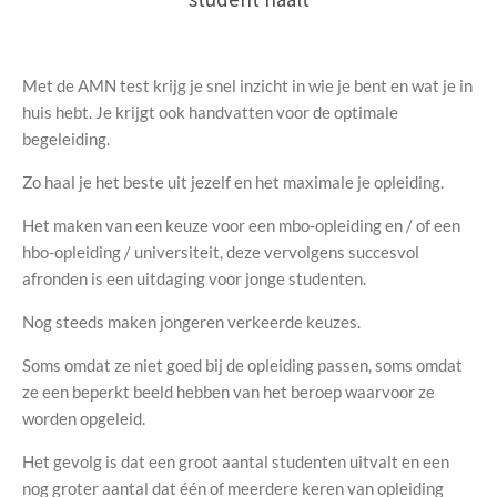
Met de AMN test krijg je snel inzicht in wie je bent en wat je in
huis hebt. Je krijgt ook handvatten voor de optimale
begeleiding.
Zo haal je het beste uit jezelf en het maximale je opleiding.
Het maken van een keuze voor een mbo-opleiding en / of een
hbo-opleiding / universiteit, deze vervolgens succesvol
afronden is een uitdaging voor jonge studenten.
Nog steeds maken jongeren verkeerde keuzes.
Soms omdat ze niet goed bij de opleiding passen, soms omdat
ze een beperkt beeld hebben van het beroep waarvoor ze
worden opgeleid.
Het gevolg is dat een groot aantal studenten uitvalt en een
nog groter aantal dat één of meerdere keren van opleiding