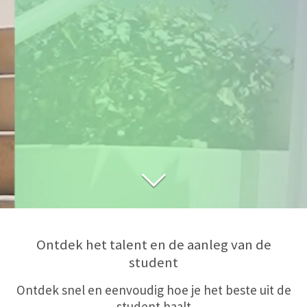
Ontdek het talent en de aanleg van de
student
Ontdek snel en eenvoudig hoe je het beste uit de
student haalt