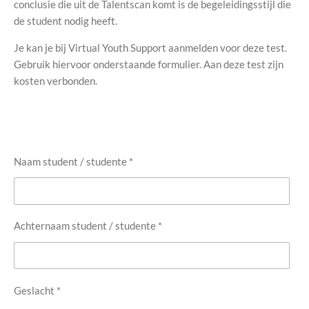
conclusie die uit de Talentscan komt is de begeleidingsstijl die
de student nodig heeft.
Je kan je bij Virtual Youth Support aanmelden voor deze test.
Gebruik hiervoor onderstaande formulier. Aan deze test zijn
kosten verbonden.
Naam student / studente *
Achternaam student / studente *
Geslacht *