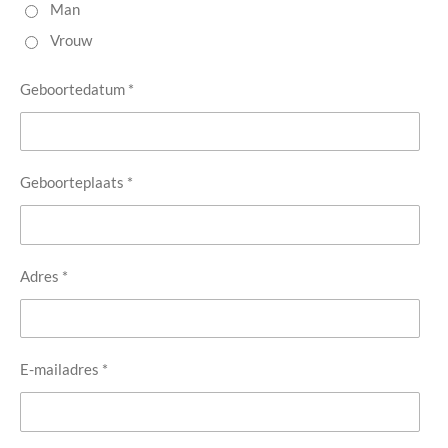
Man
Vrouw
Geboortedatum *
Geboorteplaats *
Adres *
E-mailadres *