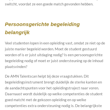
switcht, voordat ze een goede match gevonden hebben.
Persoonsgerichte begeleiding
belangrijk
Veel studenten lopen in een opleiding vast, omdat ze niet op de
juiste manier begeleid worden. Moet de student gestuurd
worden of is er juist uitdaging nodig? Is een persoonsgerichte
begeleiding nodig of moet er juist ondersteuning op de inhoud
plaatsvinden?
De AMN Talentscan helpt bij deze vraagstukken. Dit
begeleidingsinstrument brengt duidelijk de sterke kanten en
de aandachtspunten voor het opleidingstraject naar voren.
Daarnaast wordt duidelijk op welke competenties de student
goed matcht met de gekozen opleiding en op welke
competenties extra ondersteuning nodig is. De belangrijkste