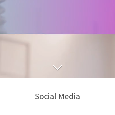
Social Media