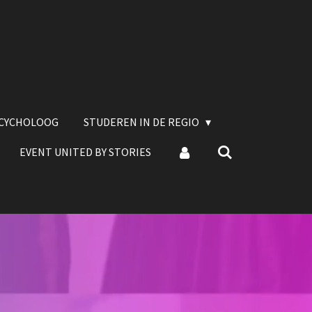
SCYCHOLOOG
STUDEREN IN DE REGIO
EVENT UNITED BY STORIES