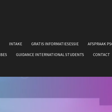
INTAKE
GRATIS INFORMATIESESSIE
AFSPRAAK P
 BES
GUIDANCE INTERNATIONAL STUDENTS
CONTACT