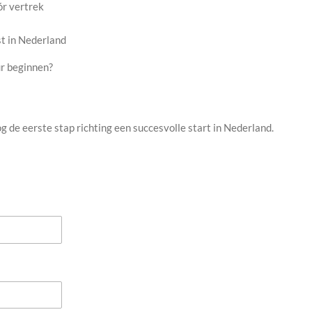
r vertrek
t in Nederland
ur beginnen?
g de eerste stap richting een succesvolle start in Nederland.