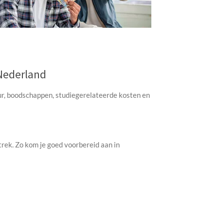
Nederland
ur, boodschappen, studiegerelateerde kosten en
rek. Zo kom je goed voorbereid aan in