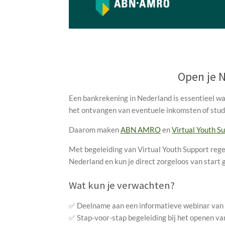
Open je 
Een bankrekening in Nederland is essentieel wa
het ontvangen van eventuele inkomsten of studi
Daarom maken
ABN AMRO
en
Virtual Youth S
Met begeleiding van Virtual Youth Support rege
Nederland en kun je direct zorgeloos van start 
Wat kun je verwachten?
✅ Deelname aan een informatieve webinar v
✅ Stap-voor-stap begeleiding bij het openen va