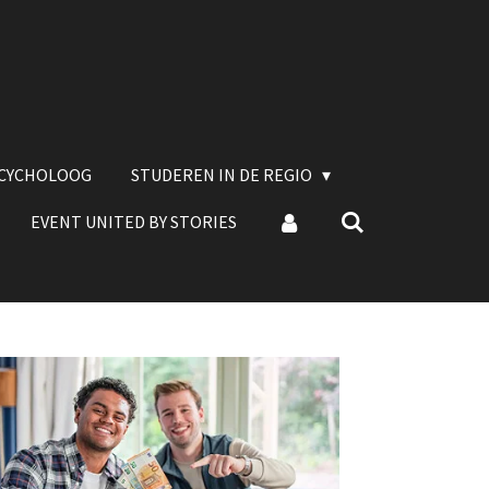
SCYCHOLOOG
STUDEREN IN DE REGIO
EVENT UNITED BY STORIES