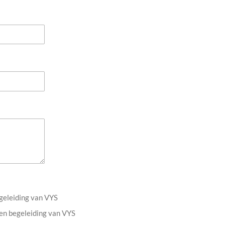
egeleiding van VYS
een begeleiding van VYS